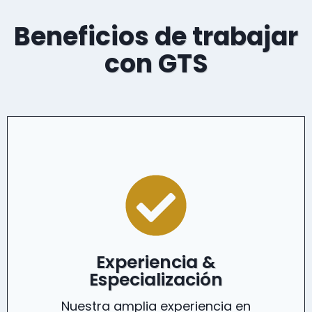
Beneficios de trabajar
con GTS
Experiencia &
Especialización
Nuestra amplia experiencia en