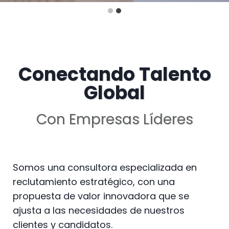
Conectando Talento
Global
Con Empresas Líderes
Somos una consultora especializada en
reclutamiento estratégico, con una
propuesta de valor innovadora que se
ajusta a las necesidades de nuestros
clientes y candidatos.