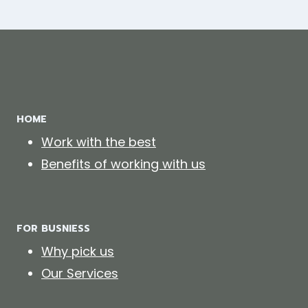
HOME
Work with the best
Benefits of working with us
FOR BUSNIESS
Why pick us
Our Services