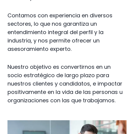
Contamos con experiencia en diversos
sectores, lo que nos garantiza un
entendimiento integral del perfil y la
industria, y nos permite ofrecer un
asesoramiento experto.
Nuestro objetivo es convertirnos en un
socio estratégico de largo plazo para
nuestros clientes y candidatos, e impactar
positivamente en la vida de las personas u
organizaciones con las que trabajamos.