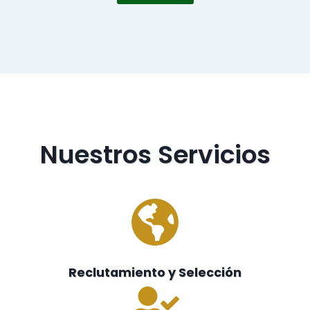
Nuestros Servicios
Reclutamiento y Selección