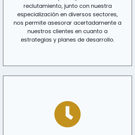
reclutamiento, junto con nuestra
especialización en diversos sectores,
nos permite asesorar acertadamente a
nuestros clientes en cuanto a
estrategias y planes de desarrollo.