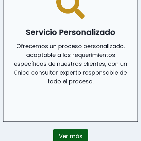
Servicio Personalizado
Ofrecemos un proceso personalizado,
adaptable a los requerimientos
específicos de nuestros clientes, con un
único consultor experto responsable de
todo el proceso.
Ver más