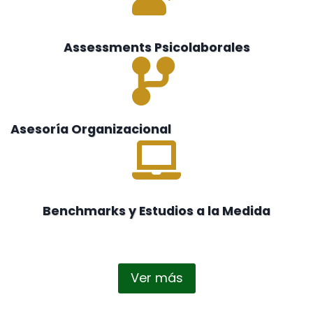
Assessments Psicolaborales
Asesoría Organizacional
Benchmarks y Estudios a la Medida
Ver más