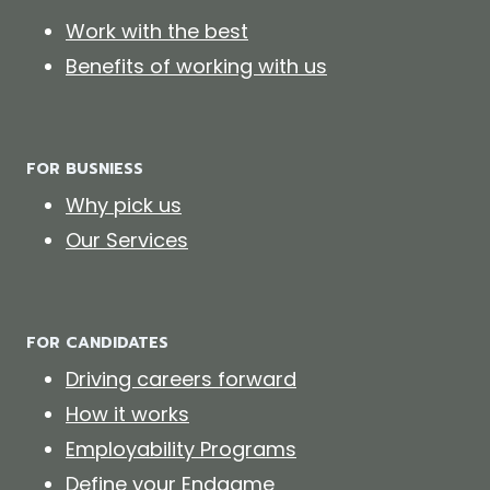
Work with the best
Benefits of working with us
FOR BUSNIESS
Why pick us
Our Services
FOR CANDIDATES
Driving careers forward
How it works
Employability Programs
Define your Endgame