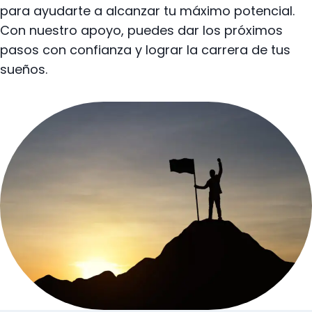
para ayudarte a alcanzar tu máximo potencial.
Con nuestro apoyo, puedes dar los próximos
pasos con confianza y lograr la carrera de tus
sueños.