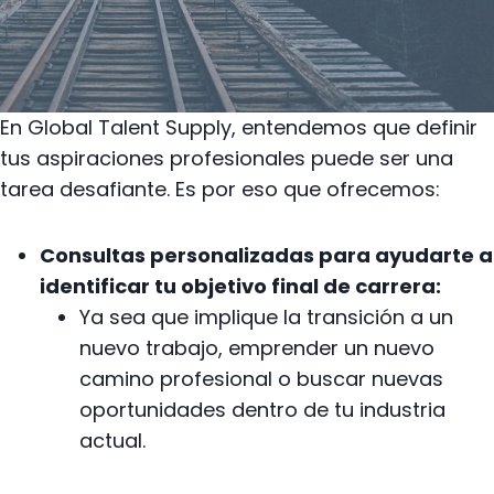
En Global Talent Supply, entendemos que definir
tus aspiraciones profesionales puede ser una
tarea desafiante. Es por eso que ofrecemos:
Consultas personalizadas para ayudarte a
identificar tu objetivo final de carrera:
Ya sea que implique la transición a un
nuevo trabajo, emprender un nuevo
camino profesional o buscar nuevas
oportunidades dentro de tu industria
actual.