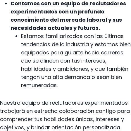
Contamos con un equipo de reclutadores
experimentados con un profundo
conocimiento del mercado laboral y sus
necesidades actuales y futuras.
Estamos familiarizados con las últimas
tendencias de la industria y estamos bien
equipados para guiarte hacia carreras
que se alineen con tus intereses,
habilidades y ambiciones, y que también
tengan una alta demanda o sean bien
remuneradas.
Nuestro equipo de reclutadores experimentados
trabajará en estrecha colaboración contigo para
comprender tus habilidades únicas, intereses y
objetivos, y brindar orientación personalizada