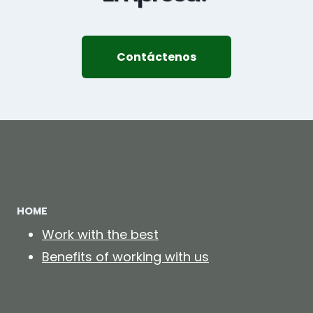
Contáctenos
HOME
Work with the best
Benefits of working with us