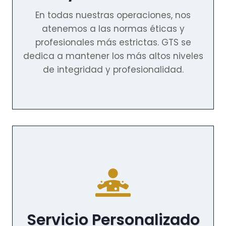
En todas nuestras operaciones, nos
atenemos a las normas éticas y
profesionales más estrictas. GTS se
dedica a mantener los más altos niveles
de integridad y profesionalidad.
Servicio Personalizado