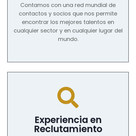
Contamos con una red mundial de
contactos y socios que nos permite
encontrar los mejores talentos en
cualquier sector y en cualquier lugar del
mundo.
Experiencia en
Reclutamiento