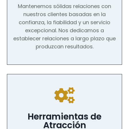
Mantenemos sólidas relaciones con
nuestros clientes basadas en la
confianza, la fiabilidad y un servicio
excepcional. Nos dedicamos a
establecer relaciones a largo plazo que
produzcan resultados.
Herramientas de
Atracción