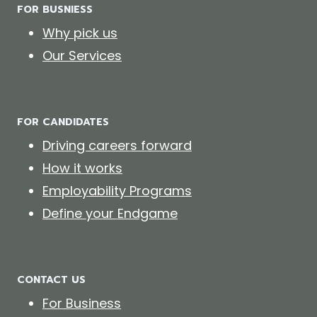
FOR BUSNIESS
Why pick us
Our Services
FOR CANDIDATES
Driving careers forward
How it works
Employability Programs
Define your Endgame
CONTACT US
For Business