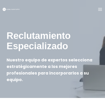
Saltar
al
contenido
Reclutamiento
Especializado
Nuestro equipo de expertos selecciona
estratégicamente a los mejores
profesionales para incorporarlos a su
equipo.