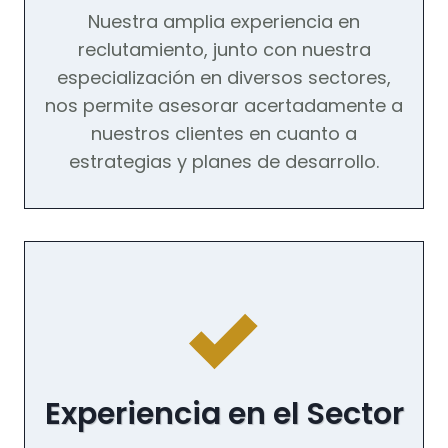
Nuestra amplia experiencia en
reclutamiento, junto con nuestra
especialización en diversos sectores,
nos permite asesorar acertadamente a
nuestros clientes en cuanto a
estrategias y planes de desarrollo.
Experiencia en el Sector