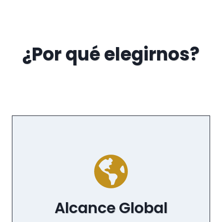
¿Por qué elegirnos?
Alcance Global