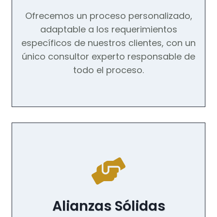
Ofrecemos un proceso personalizado,
adaptable a los requerimientos
específicos de nuestros clientes, con un
único consultor experto responsable de
todo el proceso.
Alianzas Sólidas