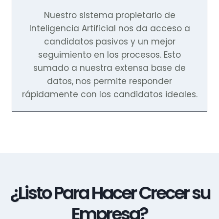
Nuestro sistema propietario de
Inteligencia Artificial nos da acceso a
candidatos pasivos y un mejor
seguimiento en los procesos. Esto
sumado a nuestra extensa base de
datos, nos permite responder
rápidamente con los candidatos ideales.
¿Listo Para Hacer Crecer su
Empresa?