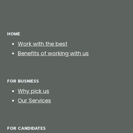
HOME
Work with the best
Benefits of working with us
FOR BUSNIESS
Why pick us
Our Services
FOR CANDIDATES