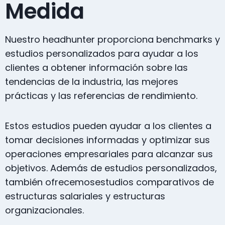
Medida
Nuestro headhunter proporciona benchmarks y
estudios personalizados para ayudar a los
clientes a obtener información sobre las
tendencias de la industria, las mejores
prácticas y las referencias de rendimiento.
Estos estudios pueden ayudar a los clientes a
tomar decisiones informadas y optimizar sus
operaciones empresariales para alcanzar sus
objetivos. Además de estudios personalizados,
también ofrecemosestudios comparativos de
estructuras salariales y estructuras
organizacionales.