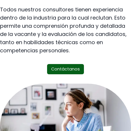
Todos nuestros consultores tienen experiencia
dentro de la industria para la cual reclutan. Esto
permite una comprensión profunda y detallada
de la vacante y la evaluación de los candidatos,
tanto en habilidades técnicas como en
competencias personales.
Contáctanos