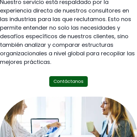
Nuestro servicio está respaldado por la
experiencia directa de nuestros consultores en
las industrias para las que reclutamos. Esto nos
permite entender no solo las necesidades y
desafíos específicos de nuestros clientes, sino
también analizar y comparar estructuras
organizacionales a nivel global para recopilar las
mejores prácticas.
Contáctanos