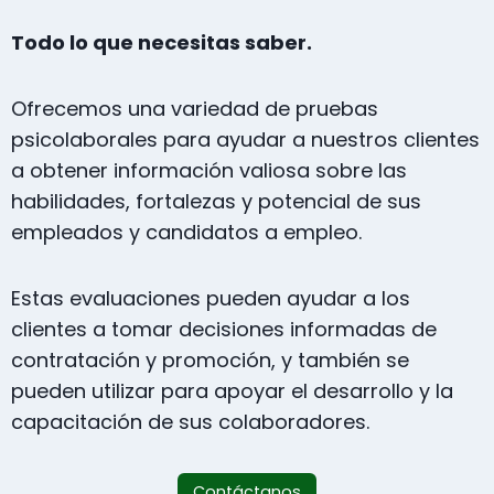
Todo lo que necesitas saber.
Ofrecemos una variedad de pruebas
psicolaborales para ayudar a nuestros clientes
a obtener información valiosa sobre las
habilidades, fortalezas y potencial de sus
empleados y candidatos a empleo.
Estas evaluaciones pueden ayudar a los
clientes a tomar decisiones informadas de
contratación y promoción, y también se
pueden utilizar para apoyar el desarrollo y la
capacitación de sus colaboradores.
Contáctanos