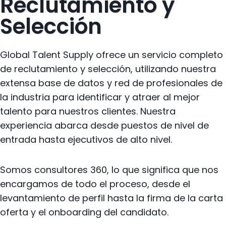
Reclutamiento y
Selección
Global Talent Supply ofrece un servicio completo
de reclutamiento y selección, utilizando nuestra
extensa base de datos y red de profesionales de
la industria para identificar y atraer al mejor
talento para nuestros clientes. Nuestra
experiencia abarca desde puestos de nivel de
entrada hasta ejecutivos de alto nivel.
Somos consultores 360, lo que significa que nos
encargamos de todo el proceso, desde el
levantamiento de perfil hasta la firma de la carta
oferta y el onboarding del candidato.