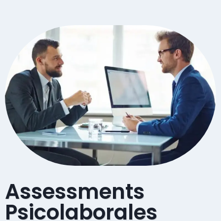
Assessments
Psicolaborales