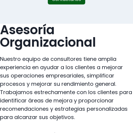
Asesoría
Organizacional
Nuestro equipo de consultores tiene amplia
experiencia en ayudar a los clientes a mejorar
sus operaciones empresariales, simplificar
procesos y mejorar su rendimiento general.
Trabajamos estrechamente con los clientes para
identificar áreas de mejora y proporcionar
recomendaciones y estrategias personalizadas
para alcanzar sus objetivos.