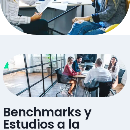
Benchmarks y
Estudios a la