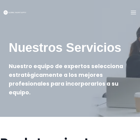
Saltar
al
contenido
Nuestros Servicios
Nuestro equipo de expertos selecciona
estratégicamente a los mejores
profesionales para incorporarlos a su
equipo.